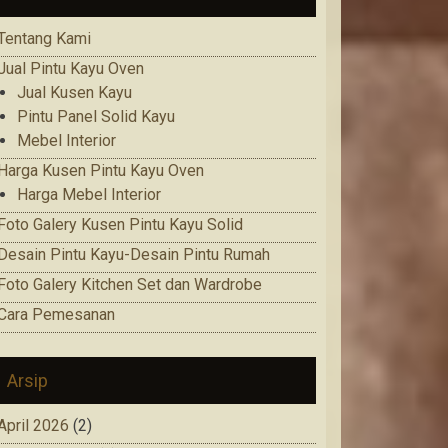
Tentang Kami
Jual Pintu Kayu Oven
Jual Kusen Kayu
Pintu Panel Solid Kayu
Mebel Interior
Harga Kusen Pintu Kayu Oven
Harga Mebel Interior
Foto Galery Kusen Pintu Kayu Solid
Desain Pintu Kayu-Desain Pintu Rumah
Foto Galery Kitchen Set dan Wardrobe
Cara Pemesanan
Arsip
April 2026
(2)