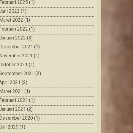
Februari 2025
(1)
Juni 2022
(1)
Maret 2022
(1)
Februari 2022
(1)
Januari 2022
(3)
Desember 2021
(1)
November 2021
(1)
Oktober 2021
(1)
September 2021
(2)
April 2021
(2)
Maret 2021
(1)
Februari 2021
(1)
Januari 2021
(2)
Desember 2020
(1)
Juli 2020
(1)