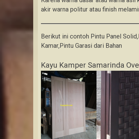
akir warna politur atau finish melami
Berikut ini contoh Pintu Panel Solid
Kamar,Pintu Garasi dari Bahan
Kayu Kamper Samarinda Ove