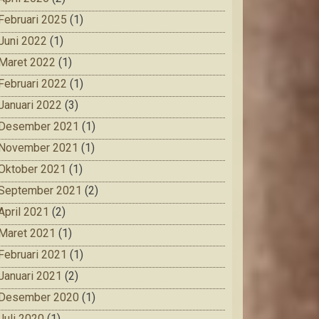
Februari 2025
(1)
Juni 2022
(1)
Maret 2022
(1)
Februari 2022
(1)
Januari 2022
(3)
Desember 2021
(1)
November 2021
(1)
Oktober 2021
(1)
September 2021
(2)
April 2021
(2)
Maret 2021
(1)
Februari 2021
(1)
Januari 2021
(2)
Desember 2020
(1)
Juli 2020
(1)