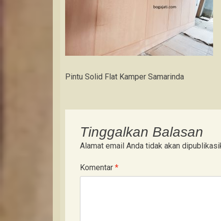
Pintu Solid Flat Kamper Samarinda
Tinggalkan Balasan
Alamat email Anda tidak akan dipublikasi
Komentar
*