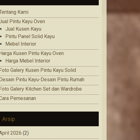
Tentang Kami
Jual Pintu Kayu Oven
Jual Kusen Kayu
Pintu Panel Solid Kayu
Mebel Interior
Harga Kusen Pintu Kayu Oven
Harga Mebel Interior
Foto Galery Kusen Pintu Kayu Solid
Desain Pintu Kayu-Desain Pintu Rumah
Foto Galery Kitchen Set dan Wardrobe
Cara Pemesanan
Arsip
April 2026
(2)