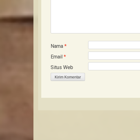
Nama
*
Email
*
Situs Web