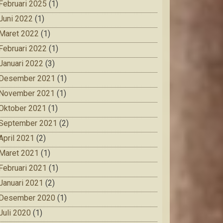
Februari 2025
(1)
Juni 2022
(1)
Maret 2022
(1)
Februari 2022
(1)
Januari 2022
(3)
Desember 2021
(1)
November 2021
(1)
Oktober 2021
(1)
September 2021
(2)
April 2021
(2)
Maret 2021
(1)
Februari 2021
(1)
Januari 2021
(2)
Desember 2020
(1)
Juli 2020
(1)