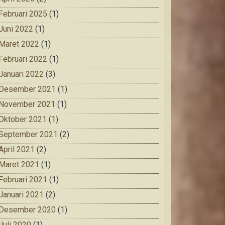
Februari 2025
(1)
Juni 2022
(1)
Maret 2022
(1)
Februari 2022
(1)
Januari 2022
(3)
Desember 2021
(1)
November 2021
(1)
Oktober 2021
(1)
September 2021
(2)
April 2021
(2)
Maret 2021
(1)
Februari 2021
(1)
Januari 2021
(2)
Desember 2020
(1)
Juli 2020
(1)