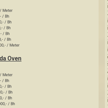
 / Meter
- / Bh
,- / Bh
,- / Bh
- / Bh
,- / Bh
00,- / Meter
nda Oven
 / Meter
- / Bh
,- / Bh
0,- / Bh
0,- / Bh
00,- / Bh