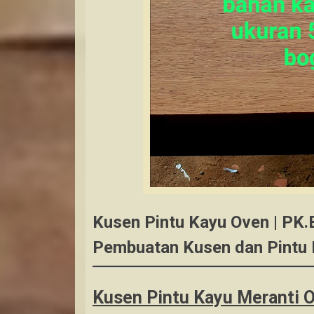
Kusen Pintu Kayu Oven | PK
Pembuatan Kusen dan Pintu 
Kusen Pintu Kayu Meranti 