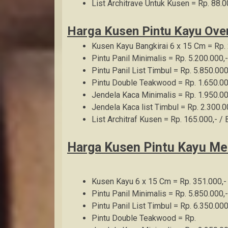
List Architrave Untuk Kusen = Rp. 88.0
Harga Kusen Pintu Kayu Ov
Kusen Kayu Bangkirai 6 x 15 Cm = Rp. 
Pintu Panil Minimalis = Rp. 5.200.000,-
Pintu Panil List Timbul = Rp. 5.850.000
Pintu Double Teakwood = Rp. 1.650.00
Jendela Kaca Minimalis = Rp. 1.950.00
Jendela Kaca list Timbul = Rp. 2.300.0
List Architraf Kusen = Rp. 165.000,- / 
Harga Kusen Pintu Kayu Me
Kusen Kayu 6 x 15 Cm = Rp. 351.000,-
Pintu Panil Minimalis = Rp. 5.850.000,-
Pintu Panil List Timbul = Rp. 6.350.000
Pintu Double Teakwood = Rp.