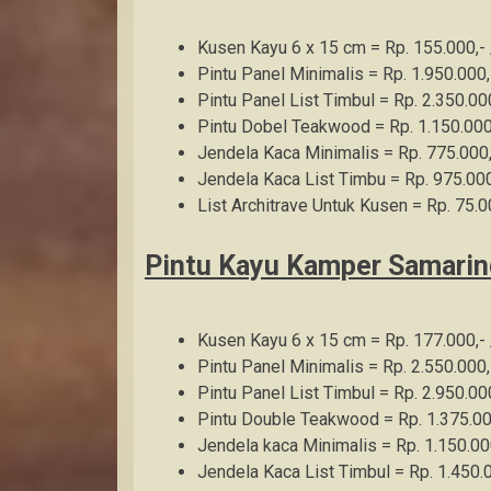
Kusen Kayu 6 x 15 cm = Rp. 155.000,-
Pintu Panel Minimalis = Rp. 1.950.000,
Pintu Panel List Timbul = Rp. 2.350.000
Pintu Dobel Teakwood = Rp. 1.150.000
Jendela Kaca Minimalis = Rp. 775.000,
Jendela Kaca List Timbu = Rp. 975.000
List Architrave Untuk Kusen = Rp. 75.0
Pintu Kayu Kamper Samari
Kusen Kayu 6 x 15 cm = Rp. 177.000,-
Pintu Panel Minimalis = Rp. 2.550.000,
Pintu Panel List Timbul = Rp. 2.950.000
Pintu Double Teakwood = Rp. 1.375.00
Jendela kaca Minimalis = Rp. 1.150.00
Jendela Kaca List Timbul = Rp. 1.450.0