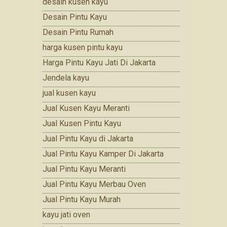
desain kusen kayu
Desain Pintu Kayu
Desain Pintu Rumah
harga kusen pintu kayu
Harga Pintu Kayu Jati Di Jakarta
Jendela kayu
jual kusen kayu
Jual Kusen Kayu Meranti
Jual Kusen Pintu Kayu
Jual Pintu Kayu di Jakarta
Jual Pintu Kayu Kamper Di Jakarta
Jual Pintu Kayu Meranti
Jual Pintu Kayu Merbau Oven
Jual Pintu Kayu Murah
kayu jati oven