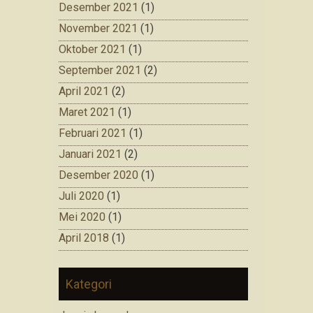
Desember 2021
(1)
November 2021
(1)
Oktober 2021
(1)
September 2021
(2)
April 2021
(2)
Maret 2021
(1)
Februari 2021
(1)
Januari 2021
(2)
Desember 2020
(1)
Juli 2020
(1)
Mei 2020
(1)
April 2018
(1)
Kategori