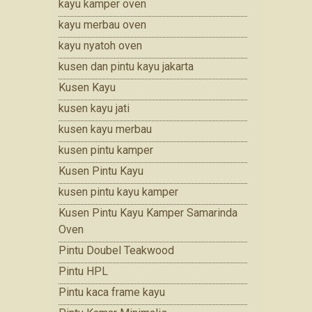
kayu kamper oven
kayu merbau oven
kayu nyatoh oven
kusen dan pintu kayu jakarta
Kusen Kayu
kusen kayu jati
kusen kayu merbau
kusen pintu kamper
Kusen Pintu Kayu
kusen pintu kayu kamper
Kusen Pintu Kayu Kamper Samarinda
Oven
Pintu Doubel Teakwood
Pintu HPL
Pintu kaca frame kayu