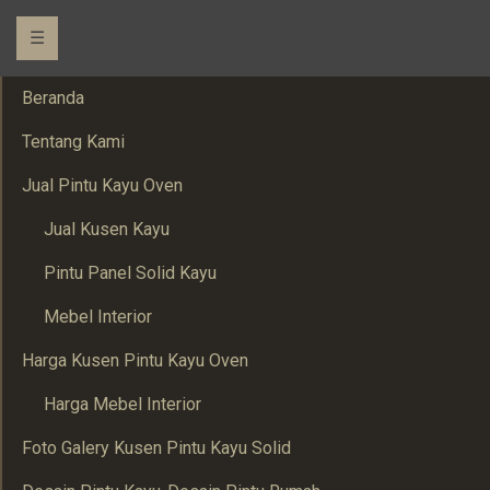
☰
Beranda
Tentang Kami
Jual Pintu Kayu Oven
Jual Kusen Kayu
Pintu Panel Solid Kayu
Mebel Interior
Harga Kusen Pintu Kayu Oven
Harga Mebel Interior
Foto Galery Kusen Pintu Kayu Solid