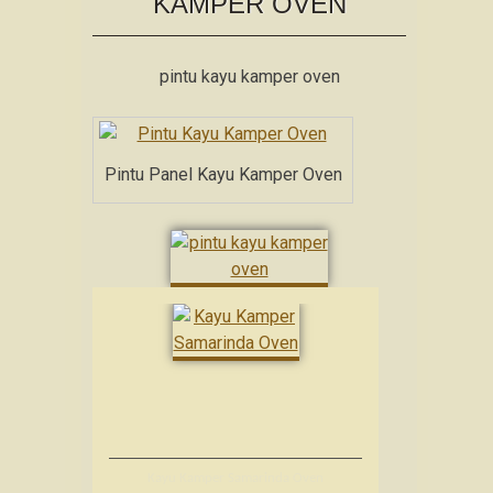
KAMPER OVEN
pintu kayu kamper oven
Pintu Panel Kayu Kamper Oven
Kayu Kamper Samarinda Oven