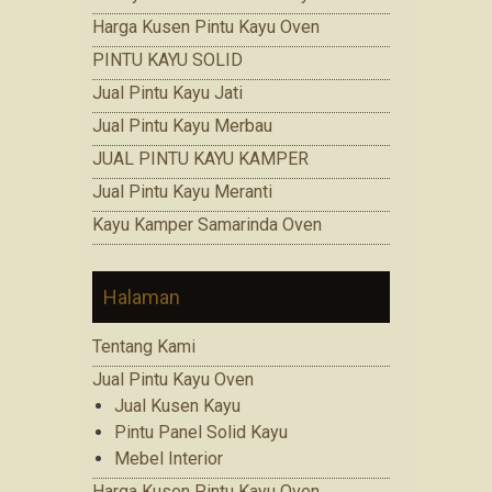
Harga Kusen Pintu Kayu Oven
PINTU KAYU SOLID
Jual Pintu Kayu Jati
Jual Pintu Kayu Merbau
JUAL PINTU KAYU KAMPER
Jual Pintu Kayu Meranti
Kayu Kamper Samarinda Oven
Halaman
Tentang Kami
Jual Pintu Kayu Oven
Jual Kusen Kayu
Pintu Panel Solid Kayu
Mebel Interior
Harga Kusen Pintu Kayu Oven