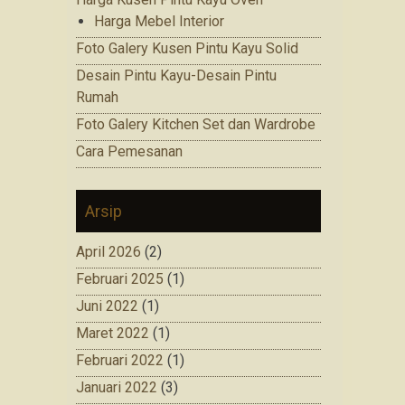
Harga Mebel Interior
Foto Galery Kusen Pintu Kayu Solid
Desain Pintu Kayu-Desain Pintu
Rumah
Foto Galery Kitchen Set dan Wardrobe
Cara Pemesanan
Arsip
April 2026
(2)
Februari 2025
(1)
Juni 2022
(1)
Maret 2022
(1)
Februari 2022
(1)
Januari 2022
(3)