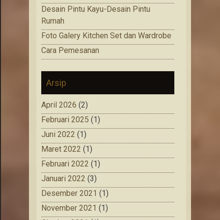
Desain Pintu Kayu-Desain Pintu
Rumah
Foto Galery Kitchen Set dan Wardrobe
Cara Pemesanan
Arsip
April 2026
(2)
Februari 2025
(1)
Juni 2022
(1)
Maret 2022
(1)
Februari 2022
(1)
Januari 2022
(3)
Desember 2021
(1)
November 2021
(1)