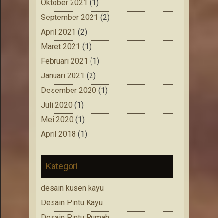
Oktober 2021
(1)
September 2021
(2)
April 2021
(2)
Maret 2021
(1)
Februari 2021
(1)
Januari 2021
(2)
Desember 2020
(1)
Juli 2020
(1)
Mei 2020
(1)
April 2018
(1)
Kategori
desain kusen kayu
Desain Pintu Kayu
Desain Pintu Rumah