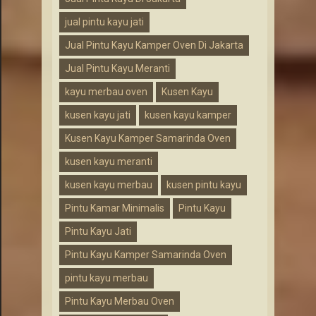
jual pintu kayu jati
Jual Pintu Kayu Kamper Oven Di Jakarta
Jual Pintu Kayu Meranti
kayu merbau oven
Kusen Kayu
kusen kayu jati
kusen kayu kamper
Kusen Kayu Kamper Samarinda Oven
kusen kayu meranti
kusen kayu merbau
kusen pintu kayu
Pintu Kamar Minimalis
Pintu Kayu
Pintu Kayu Jati
Pintu Kayu Kamper Samarinda Oven
pintu kayu merbau
Pintu Kayu Merbau Oven