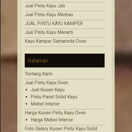
Jual Pintu Kayu Jati
Jual Pintu Kayu Merbau
JUAL PINTU KAYU KAMPER
Jual Pintu Kayu Meranti
Kayu Kamper Samarinda Oven
Halaman
Tentang Kami
Jual Pintu Kayu Oven
Jual Kusen Kayu
Pintu Panel Solid Kayu
Mebel Interior
Harga Kusen Pintu Kayu Oven
Harga Mebel Interior
Foto Galery Kusen Pintu Kayu Solid