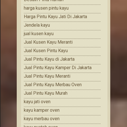
harga kusen pintu kayu
Harga Pintu Kayu Jati Di Jakarta
Jendela kayu
jual kusen kayu
Jual Kusen Kayu Meranti
Jual Kusen Pintu Kayu
Jual Pintu Kayu di Jakarta
Jual Pintu Kayu Kamper Di Jakarta
Jual Pintu Kayu Meranti
Jual Pintu Kayu Merbau Oven
Jual Pintu Kayu Murah
kayu jati oven
kayu kamper oven
kayu merbau oven