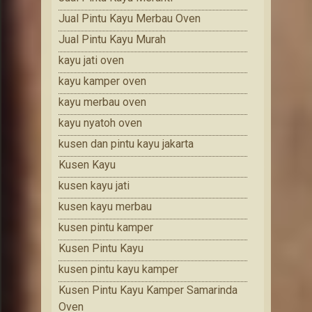
Jual Pintu Kayu Merbau Oven
Jual Pintu Kayu Murah
kayu jati oven
kayu kamper oven
kayu merbau oven
kayu nyatoh oven
kusen dan pintu kayu jakarta
Kusen Kayu
kusen kayu jati
kusen kayu merbau
kusen pintu kamper
Kusen Pintu Kayu
kusen pintu kayu kamper
Kusen Pintu Kayu Kamper Samarinda
Oven