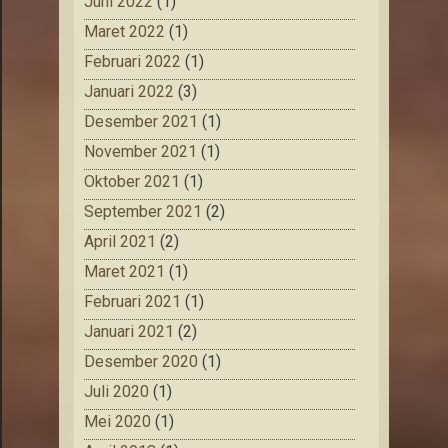
Juni 2022
(1)
Maret 2022
(1)
Februari 2022
(1)
Januari 2022
(3)
Desember 2021
(1)
November 2021
(1)
Oktober 2021
(1)
September 2021
(2)
April 2021
(2)
Maret 2021
(1)
Februari 2021
(1)
Januari 2021
(2)
Desember 2020
(1)
Juli 2020
(1)
Mei 2020
(1)