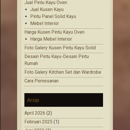
Jual Pintu Kayu Oven
Jual Kusen Kayu
Pintu Panel Solid Kayu
Mebel Interior
Harga Kusen Pintu Kayu Oven
Harga Mebel Interior
Foto Galery Kusen Pintu Kayu Solid
Desain Pintu Kayu-Desain Pintu
Rumah
Foto Galery Kitchen Set dan Wardrobe
Cara Pemesanan
Arsip
April 2026
(2)
Februari 2025
(1)