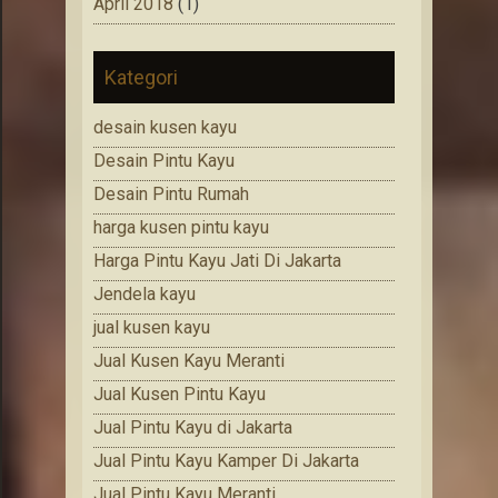
April 2018
(1)
Kategori
desain kusen kayu
Desain Pintu Kayu
Desain Pintu Rumah
harga kusen pintu kayu
Harga Pintu Kayu Jati Di Jakarta
Jendela kayu
jual kusen kayu
Jual Kusen Kayu Meranti
Jual Kusen Pintu Kayu
Jual Pintu Kayu di Jakarta
Jual Pintu Kayu Kamper Di Jakarta
Jual Pintu Kayu Meranti