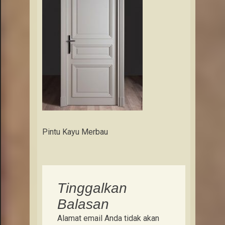
Pintu Kayu Merbau
Tinggalkan
Balasan
Alamat email Anda tidak akan