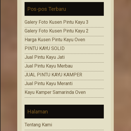
Pos-pos Terbaru
Galery Foto Kusen Pintu Kayu 3
Galery Foto Kusen Pintu Kayu 2
Harga Kusen Pintu Kayu Oven
PINTU KAYU SOLID
Jual Pintu Kayu Jati
Jual Pintu Kayu Merbau
JUAL PINTU KAYU KAMPER
Jual Pintu Kayu Meranti
Kayu Kamper Samarinda Oven
Halaman
Tentang Kami