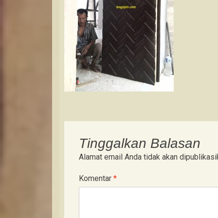
Tinggalkan Balasan
Alamat email Anda tidak akan dipublikasi
Komentar
*