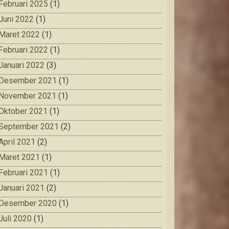
Februari 2025
(1)
Juni 2022
(1)
Maret 2022
(1)
Februari 2022
(1)
Januari 2022
(3)
Desember 2021
(1)
November 2021
(1)
Oktober 2021
(1)
September 2021
(2)
April 2021
(2)
Maret 2021
(1)
Februari 2021
(1)
Januari 2021
(2)
Desember 2020
(1)
Juli 2020
(1)