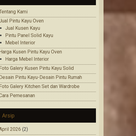
Tentang Kami
Jual Pintu Kayu Oven
Jual Kusen Kayu
Pintu Panel Solid Kayu
Mebel Interior
Harga Kusen Pintu Kayu Oven
Harga Mebel Interior
Foto Galery Kusen Pintu Kayu Solid
Desain Pintu Kayu-Desain Pintu Rumah
Foto Galery Kitchen Set dan Wardrobe
Cara Pemesanan
Arsip
April 2026
(2)