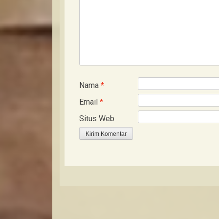
Nama
*
Email
*
Situs Web