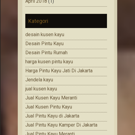
April 2018
(1)
Kategori
desain kusen kayu
Desain Pintu Kayu
Desain Pintu Rumah
harga kusen pintu kayu
Harga Pintu Kayu Jati Di Jakarta
Jendela kayu
jual kusen kayu
Jual Kusen Kayu Meranti
Jual Kusen Pintu Kayu
Jual Pintu Kayu di Jakarta
Jual Pintu Kayu Kamper Di Jakarta
Jual Pintu Kayu Meranti