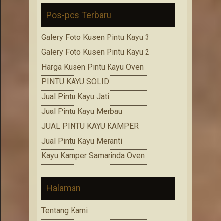
Pos-pos Terbaru
Galery Foto Kusen Pintu Kayu 3
Galery Foto Kusen Pintu Kayu 2
Harga Kusen Pintu Kayu Oven
PINTU KAYU SOLID
Jual Pintu Kayu Jati
Jual Pintu Kayu Merbau
JUAL PINTU KAYU KAMPER
Jual Pintu Kayu Meranti
Kayu Kamper Samarinda Oven
Halaman
Tentang Kami