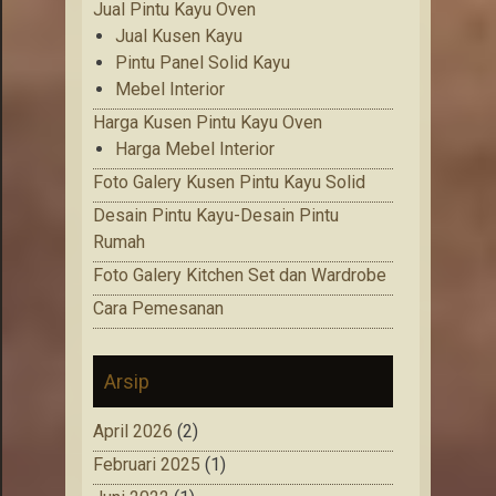
Jual Pintu Kayu Oven
Jual Kusen Kayu
Pintu Panel Solid Kayu
Mebel Interior
Harga Kusen Pintu Kayu Oven
Harga Mebel Interior
Foto Galery Kusen Pintu Kayu Solid
Desain Pintu Kayu-Desain Pintu
Rumah
Foto Galery Kitchen Set dan Wardrobe
Cara Pemesanan
Arsip
April 2026
(2)
Februari 2025
(1)