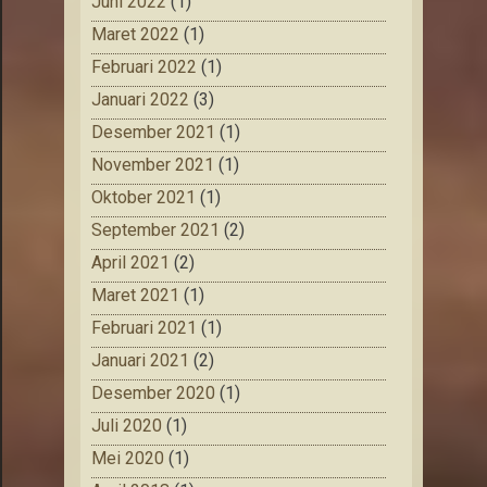
Juni 2022
(1)
Maret 2022
(1)
Februari 2022
(1)
Januari 2022
(3)
Desember 2021
(1)
November 2021
(1)
Oktober 2021
(1)
September 2021
(2)
April 2021
(2)
Maret 2021
(1)
Februari 2021
(1)
Januari 2021
(2)
Desember 2020
(1)
Juli 2020
(1)
Mei 2020
(1)