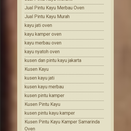
Jual Pintu Kayu Merbau Oven
Jual Pintu Kayu Murah
kayu jati oven
kayu kamper oven
kayu merbau oven
kayu nyatoh oven
kusen dan pintu kayu jakarta
Kusen Kayu
kusen kayu jati
kusen kayu merbau
kusen pintu kamper
Kusen Pintu Kayu
kusen pintu kayu kamper
Kusen Pintu Kayu Kamper Samarinda
Oven