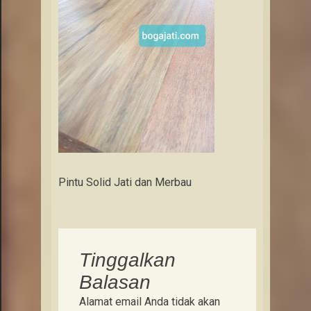
Pintu Solid Jati dan Merbau
Tinggalkan
Balasan
Alamat email Anda tidak akan