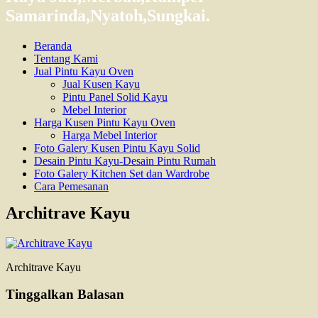
Samarinda,Nyatoh,Sungkai.
Beranda
Tentang Kami
Jual Pintu Kayu Oven
Jual Kusen Kayu
Pintu Panel Solid Kayu
Mebel Interior
Harga Kusen Pintu Kayu Oven
Harga Mebel Interior
Foto Galery Kusen Pintu Kayu Solid
Desain Pintu Kayu-Desain Pintu Rumah
Foto Galery Kitchen Set dan Wardrobe
Cara Pemesanan
Architrave Kayu
Architrave Kayu
Tinggalkan Balasan