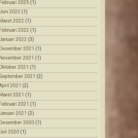
Februari 2025
(1)
Juni 2022
(1)
Maret 2022
(1)
Februari 2022
(1)
Januari 2022
(3)
Desember 2021
(1)
November 2021
(1)
Oktober 2021
(1)
September 2021
(2)
April 2021
(2)
Maret 2021
(1)
Februari 2021
(1)
Januari 2021
(2)
Desember 2020
(1)
Juli 2020
(1)