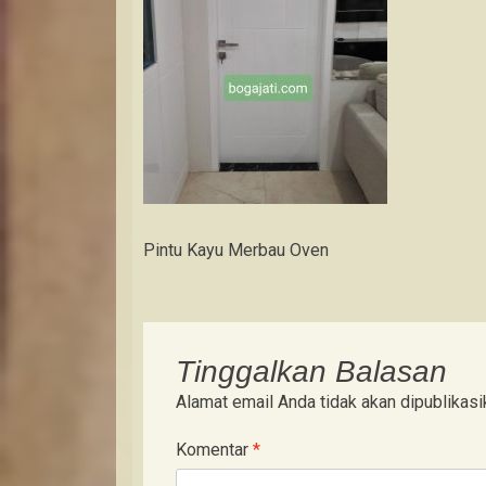
Pintu Kayu Merbau Oven
Tinggalkan Balasan
Alamat email Anda tidak akan dipublikasi
Komentar
*