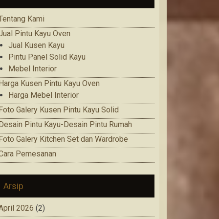
Tentang Kami
Jual Pintu Kayu Oven
Jual Kusen Kayu
Pintu Panel Solid Kayu
Mebel Interior
Harga Kusen Pintu Kayu Oven
Harga Mebel Interior
Foto Galery Kusen Pintu Kayu Solid
Desain Pintu Kayu-Desain Pintu Rumah
Foto Galery Kitchen Set dan Wardrobe
Cara Pemesanan
Arsip
April 2026
(2)