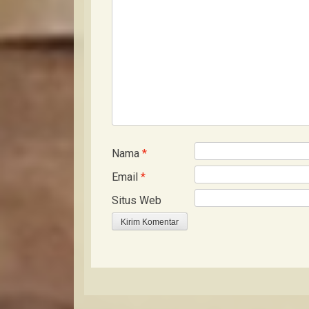
Nama
*
Email
*
Situs Web