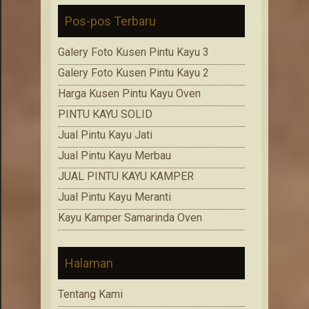
Pos-pos Terbaru
Galery Foto Kusen Pintu Kayu 3
Galery Foto Kusen Pintu Kayu 2
Harga Kusen Pintu Kayu Oven
PINTU KAYU SOLID
Jual Pintu Kayu Jati
Jual Pintu Kayu Merbau
JUAL PINTU KAYU KAMPER
Jual Pintu Kayu Meranti
Kayu Kamper Samarinda Oven
Halaman
Tentang Kami