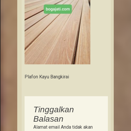
Plafon Kayu Bangkirai
Tinggalkan
Balasan
Alamat email Anda tidak akan