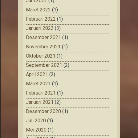
Juni 2022
(1)
Maret 2022
(1)
Februari 2022
(1)
Januari 2022
(3)
Desember 2021
(1)
November 2021
(1)
Oktober 2021
(1)
September 2021
(2)
April 2021
(2)
Maret 2021
(1)
Februari 2021
(1)
Januari 2021
(2)
Desember 2020
(1)
Juli 2020
(1)
Mei 2020
(1)