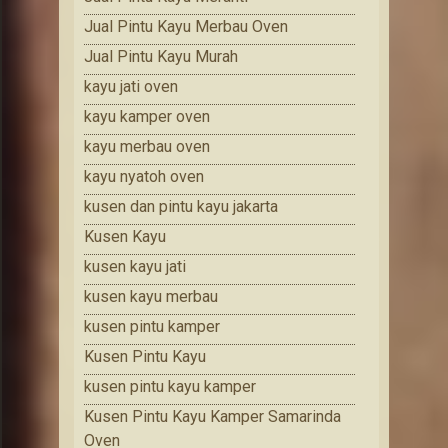
Jual Pintu Kayu Merbau Oven
Jual Pintu Kayu Murah
kayu jati oven
kayu kamper oven
kayu merbau oven
kayu nyatoh oven
kusen dan pintu kayu jakarta
Kusen Kayu
kusen kayu jati
kusen kayu merbau
kusen pintu kamper
Kusen Pintu Kayu
kusen pintu kayu kamper
Kusen Pintu Kayu Kamper Samarinda
Oven