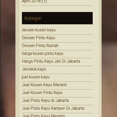
April 2018
(1)
Kategori
desain kusen kayu
Desain Pintu Kayu
Desain Pintu Rumah
harga kusen pintu kayu
Harga Pintu Kayu Jati Di Jakarta
Jendela kayu
jual kusen kayu
Jual Kusen Kayu Meranti
Jual Kusen Pintu Kayu
Jual Pintu Kayu di Jakarta
Jual Pintu Kayu Kamper Di Jakarta
Jual Pintu Kayu Meranti