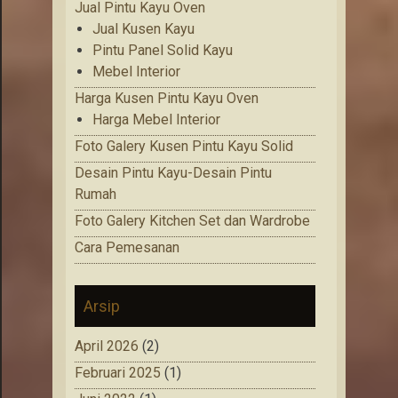
Jual Pintu Kayu Oven
Jual Kusen Kayu
Pintu Panel Solid Kayu
Mebel Interior
Harga Kusen Pintu Kayu Oven
Harga Mebel Interior
Foto Galery Kusen Pintu Kayu Solid
Desain Pintu Kayu-Desain Pintu
Rumah
Foto Galery Kitchen Set dan Wardrobe
Cara Pemesanan
Arsip
April 2026
(2)
Februari 2025
(1)