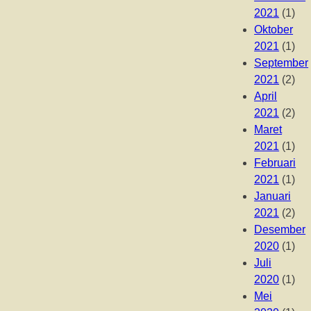
2021
(1)
Oktober
2021
(1)
September
2021
(2)
April
2021
(2)
Maret
2021
(1)
Februari
2021
(1)
Januari
2021
(2)
Desember
2020
(1)
Juli
2020
(1)
Mei