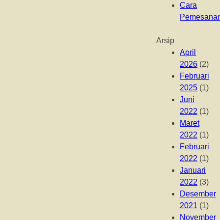
Cara
Pemesana
Arsip
April
2026
(2)
Februari
2025
(1)
Juni
2022
(1)
Maret
2022
(1)
Februari
2022
(1)
Januari
2022
(3)
Desember
2021
(1)
November