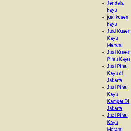
Jendela
kayu
jual kusen
kayu
Jual Kusen
Kayu
Meranti
Jual Kusen
Pintu Kayu
Jual Pintu
Kayu di
Jakarta
Jual Pintu
Kayu
Kamper Di
Jakarta
Jual Pintu
Kayu
Meranti