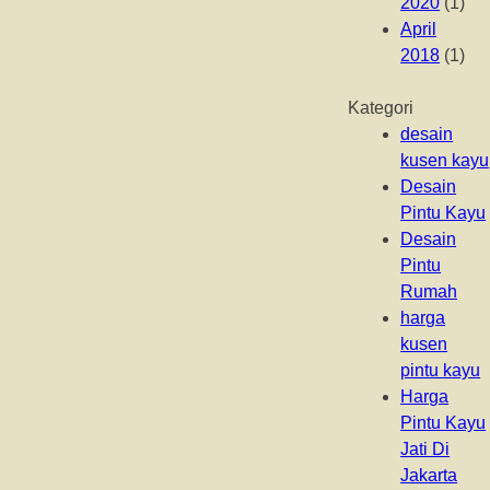
2020
(1)
April
2018
(1)
Kategori
desain
kusen kayu
Desain
Pintu Kayu
Desain
Pintu
Rumah
harga
kusen
pintu kayu
Harga
Pintu Kayu
Jati Di
Jakarta