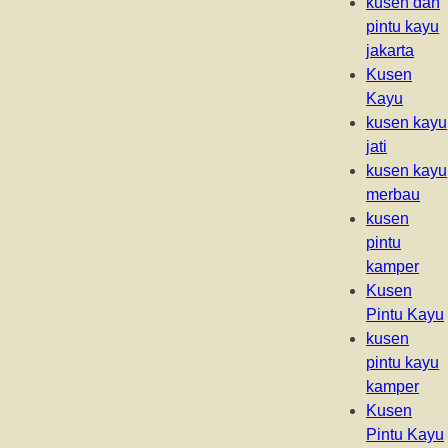
kusen dan
pintu kayu
jakarta
Kusen
Kayu
kusen kayu
jati
kusen kayu
merbau
kusen
pintu
kamper
Kusen
Pintu Kayu
kusen
pintu kayu
kamper
Kusen
Pintu Kayu