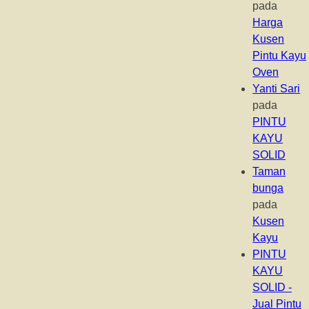
pada
Harga
Kusen
Pintu Kayu
Oven
Yanti Sari
pada
PINTU
KAYU
SOLID
Taman
bunga
pada
Kusen
Kayu
PINTU
KAYU
SOLID -
Jual Pintu