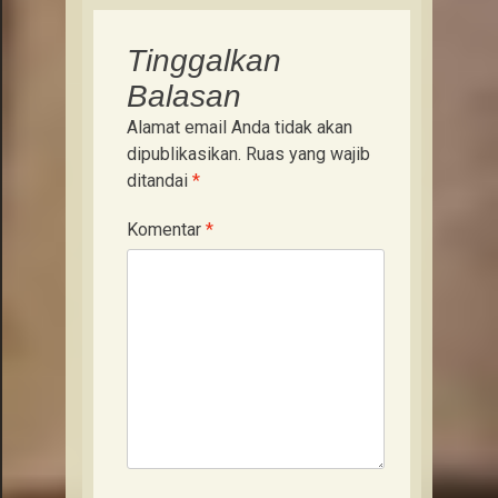
Tinggalkan
Balasan
Alamat email Anda tidak akan
dipublikasikan.
Ruas yang wajib
ditandai
*
Komentar
*