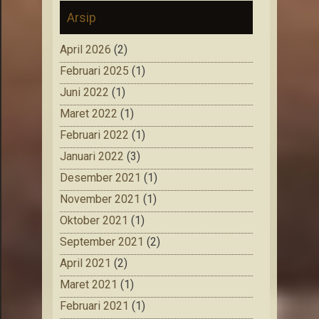
Arsip
April 2026
(2)
Februari 2025
(1)
Juni 2022
(1)
Maret 2022
(1)
Februari 2022
(1)
Januari 2022
(3)
Desember 2021
(1)
November 2021
(1)
Oktober 2021
(1)
September 2021
(2)
April 2021
(2)
Maret 2021
(1)
Februari 2021
(1)