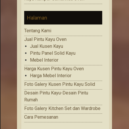
Halaman
Tentang Kami
Jual Pintu Kayu Oven
Jual Kusen Kayu
Pintu Panel Solid Kayu
Mebel Interior
Harga Kusen Pintu Kayu Oven
Harga Mebel Interior
Foto Galery Kusen Pintu Kayu Solid
Desain Pintu Kayu-Desain Pintu
Rumah
Foto Galery Kitchen Set dan Wardrobe
Cara Pemesanan