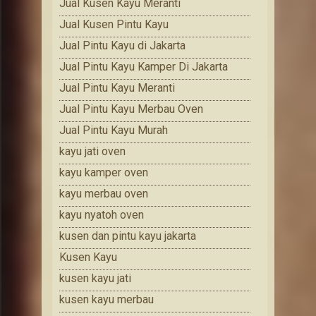
Jual Kusen Kayu Meranti
Jual Kusen Pintu Kayu
Jual Pintu Kayu di Jakarta
Jual Pintu Kayu Kamper Di Jakarta
Jual Pintu Kayu Meranti
Jual Pintu Kayu Merbau Oven
Jual Pintu Kayu Murah
kayu jati oven
kayu kamper oven
kayu merbau oven
kayu nyatoh oven
kusen dan pintu kayu jakarta
Kusen Kayu
kusen kayu jati
kusen kayu merbau