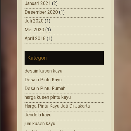
Januari 2021
(2)
Desember 2020
(1)
Juli 2020
(1)
Mei 2020
(1)
April 2018
(1)
Kategori
desain kusen kayu
Desain Pintu Kayu
Desain Pintu Rumah
harga kusen pintu kayu
Harga Pintu Kayu Jati Di Jakarta
Jendela kayu
jual kusen kayu