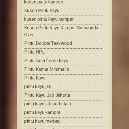
kusen pintu kamper
Kusen Pintu Kayu
kusen pintu kayu kamper
Kusen Pintu Kayu Kamper Samarinda
Oven
Pintu Doubel Teakwood
Pintu HPL
Pintu kaca frame kayu
Pintu Kamar Minimalis
Pintu Kayu
pintu kayu jati
Pintu Kayu Jati Jakarta
pintu kayu jati perhutani
pintu kayu kamper
pintu kayu merbau