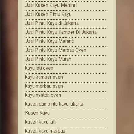
Jual Kusen Kayu Meranti
Jual Kusen Pintu Kayu
Jual Pintu Kayu di Jakarta
Jual Pintu Kayu Kamper Di Jakarta
Jual Pintu Kayu Meranti
Jual Pintu Kayu Merbau Oven
Jual Pintu Kayu Murah
kayu jati oven
kayu kamper oven
kayu merbau oven
kayu nyatoh oven
kusen dan pintu kayu jakarta
Kusen Kayu
kusen kayu jati
kusen kayu merbau