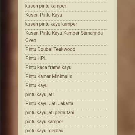
kusen pintu kamper
Kusen Pintu Kayu
kusen pintu kayu kamper
Kusen Pintu Kayu Kamper Samarinda
Oven
Pintu Doubel Teakwood
Pintu HPL
Pintu kaca frame kayu
Pintu Kamar Minimalis
Pintu Kayu
pintu kayu jati
Pintu Kayu Jati Jakarta
pintu kayu jati perhutani
pintu kayu kamper
pintu kayu merbau