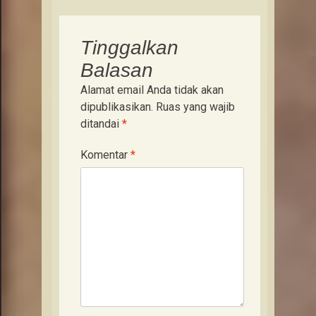
Tinggalkan
Balasan
Alamat email Anda tidak akan
dipublikasikan.
Ruas yang wajib
ditandai
*
Komentar
*