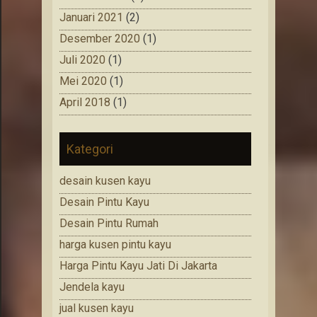
Januari 2021
(2)
Desember 2020
(1)
Juli 2020
(1)
Mei 2020
(1)
April 2018
(1)
Kategori
desain kusen kayu
Desain Pintu Kayu
Desain Pintu Rumah
harga kusen pintu kayu
Harga Pintu Kayu Jati Di Jakarta
Jendela kayu
jual kusen kayu