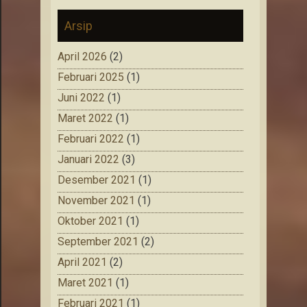
Arsip
April 2026
(2)
Februari 2025
(1)
Juni 2022
(1)
Maret 2022
(1)
Februari 2022
(1)
Januari 2022
(3)
Desember 2021
(1)
November 2021
(1)
Oktober 2021
(1)
September 2021
(2)
April 2021
(2)
Maret 2021
(1)
Februari 2021
(1)