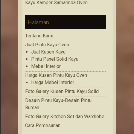
Kayu Kamper Samarinda Oven
Halaman
Tentang Kami
Jual Pintu Kayu Oven
Jual Kusen Kayu
Pintu Panel Solid Kayu
Mebel Interior
Harga Kusen Pintu Kayu Oven
Harga Mebel Interior
Foto Galery Kusen Pintu Kayu Solid
Desain Pintu Kayu-Desain Pintu
Rumah
Foto Galery Kitchen Set dan Wardrobe
Cara Pemesanan