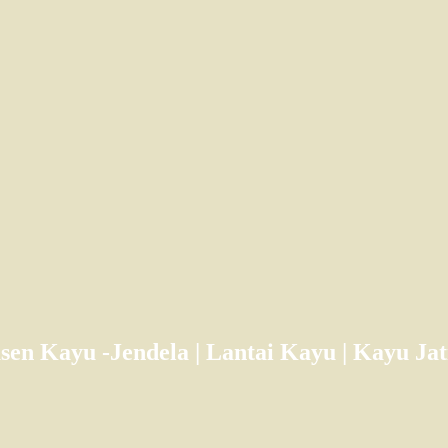
usen Kayu -Jendela | Lantai Kayu | Kayu J