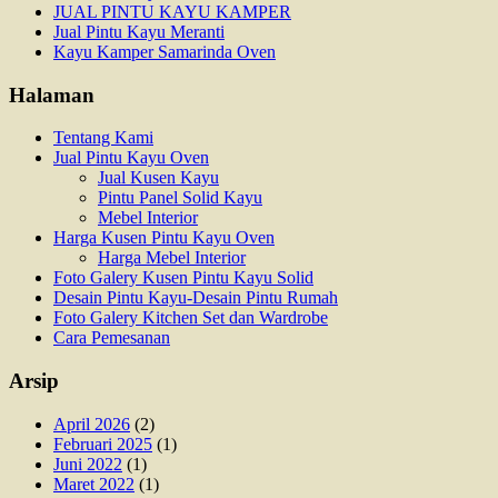
JUAL PINTU KAYU KAMPER
Jual Pintu Kayu Meranti
Kayu Kamper Samarinda Oven
Halaman
Tentang Kami
Jual Pintu Kayu Oven
Jual Kusen Kayu
Pintu Panel Solid Kayu
Mebel Interior
Harga Kusen Pintu Kayu Oven
Harga Mebel Interior
Foto Galery Kusen Pintu Kayu Solid
Desain Pintu Kayu-Desain Pintu Rumah
Foto Galery Kitchen Set dan Wardrobe
Cara Pemesanan
Arsip
April 2026
(2)
Februari 2025
(1)
Juni 2022
(1)
Maret 2022
(1)