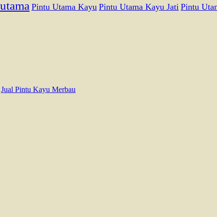
 utama
Pintu Utama Kayu
Pintu Utama Kayu Jati
Pintu Uta
a
Jual Pintu Kayu Merbau