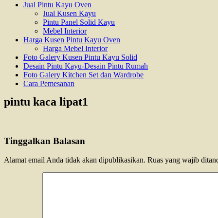
Jual Pintu Kayu Oven
Jual Kusen Kayu
Pintu Panel Solid Kayu
Mebel Interior
Harga Kusen Pintu Kayu Oven
Harga Mebel Interior
Foto Galery Kusen Pintu Kayu Solid
Desain Pintu Kayu-Desain Pintu Rumah
Foto Galery Kitchen Set dan Wardrobe
Cara Pemesanan
pintu kaca lipat1
Tinggalkan Balasan
Alamat email Anda tidak akan dipublikasikan.
Ruas yang wajib ditan