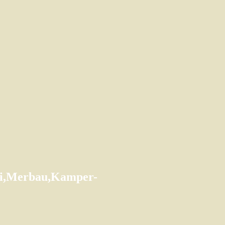
ati,Merbau,Kamper-