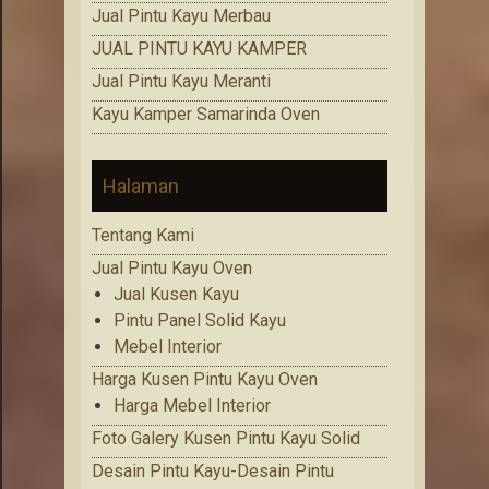
Jual Pintu Kayu Merbau
JUAL PINTU KAYU KAMPER
Jual Pintu Kayu Meranti
Kayu Kamper Samarinda Oven
Halaman
Tentang Kami
Jual Pintu Kayu Oven
Jual Kusen Kayu
Pintu Panel Solid Kayu
Mebel Interior
Harga Kusen Pintu Kayu Oven
Harga Mebel Interior
Foto Galery Kusen Pintu Kayu Solid
Desain Pintu Kayu-Desain Pintu