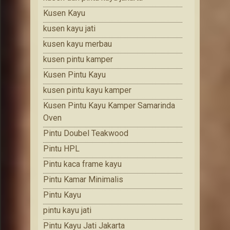
Kusen Kayu
kusen kayu jati
kusen kayu merbau
kusen pintu kamper
Kusen Pintu Kayu
kusen pintu kayu kamper
Kusen Pintu Kayu Kamper Samarinda
Oven
Pintu Doubel Teakwood
Pintu HPL
Pintu kaca frame kayu
Pintu Kamar Minimalis
Pintu Kayu
pintu kayu jati
Pintu Kayu Jati Jakarta