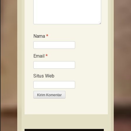
Nama
*
Email
*
Situs Web