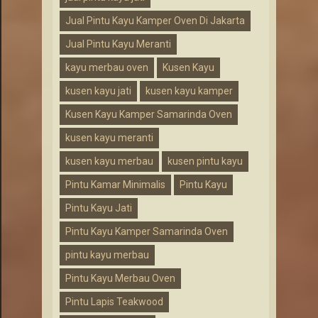
Jual Pintu Kayu Kamper Oven Di Jakarta
Jual Pintu Kayu Meranti
kayu merbau oven
Kusen Kayu
kusen kayu jati
kusen kayu kamper
Kusen Kayu Kamper Samarinda Oven
kusen kayu meranti
kusen kayu merbau
kusen pintu kayu
Pintu Kamar Minimalis
Pintu Kayu
Pintu Kayu Jati
Pintu Kayu Kamper Samarinda Oven
pintu kayu merbau
Pintu Kayu Merbau Oven
Pintu Lapis Teakwood