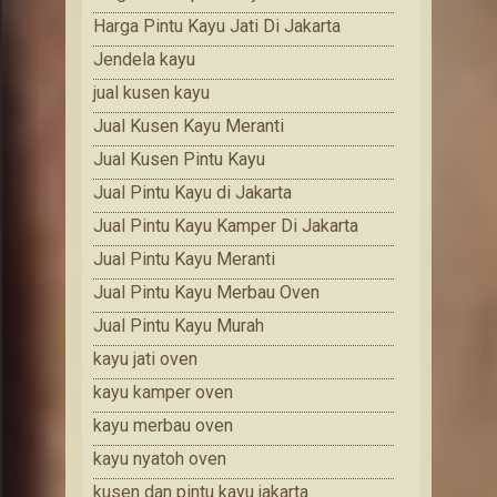
Harga Pintu Kayu Jati Di Jakarta
Jendela kayu
jual kusen kayu
Jual Kusen Kayu Meranti
Jual Kusen Pintu Kayu
Jual Pintu Kayu di Jakarta
Jual Pintu Kayu Kamper Di Jakarta
Jual Pintu Kayu Meranti
Jual Pintu Kayu Merbau Oven
Jual Pintu Kayu Murah
kayu jati oven
kayu kamper oven
kayu merbau oven
kayu nyatoh oven
kusen dan pintu kayu jakarta