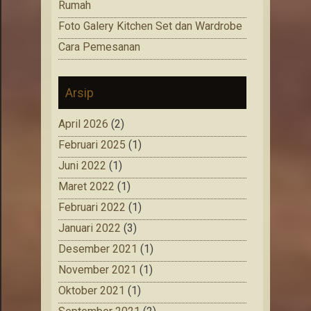
Rumah
Foto Galery Kitchen Set dan Wardrobe
Cara Pemesanan
Arsip
April 2026
(2)
Februari 2025
(1)
Juni 2022
(1)
Maret 2022
(1)
Februari 2022
(1)
Januari 2022
(3)
Desember 2021
(1)
November 2021
(1)
Oktober 2021
(1)