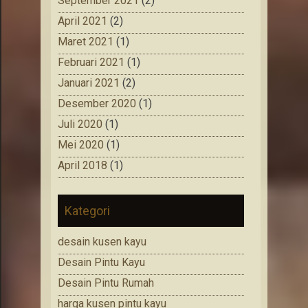
September 2021
(2)
April 2021
(2)
Maret 2021
(1)
Februari 2021
(1)
Januari 2021
(2)
Desember 2020
(1)
Juli 2020
(1)
Mei 2020
(1)
April 2018
(1)
Kategori
desain kusen kayu
Desain Pintu Kayu
Desain Pintu Rumah
harga kusen pintu kayu