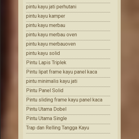
pintu kayu jati perhutani
pintu kayu kamper
pintu kayu merbau
pintu kayu merbau oven
pintu kayu merbauoven
pintu kayu solid
Pintu Lapis Triplek
Pintu lipat frame kayu panel kaca
pintu minimalis kayu jati
Pintu Panel Solid
Pintu sliding frame kayu panel kaca
Pintu Utama Dobel
Pintu Utama Single
Trap dan Relling Tangga Kayu