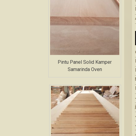
Pintu Panel Solid Kamper
Samarinda Oven