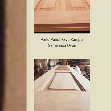
Pintu Panel Kayu Kamper
Samarinda Oven