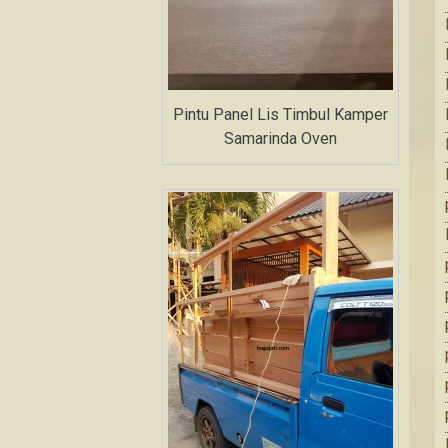
Pintu Panel Lis Timbul Kamper
Samarinda Oven