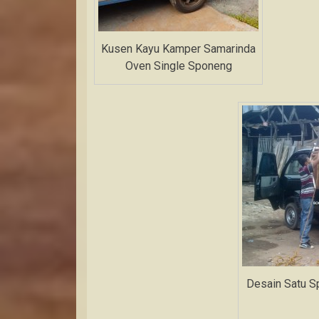
Kusen Kayu Kamper Samarinda
Oven Single Sponeng
Desain Satu 