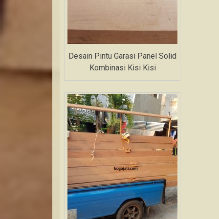
Desain Pintu Garasi Panel Solid
Kombinasi Kisi Kisi