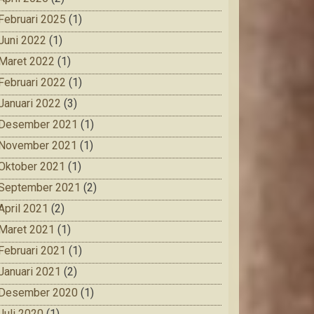
Februari 2025
(1)
Juni 2022
(1)
Maret 2022
(1)
Februari 2022
(1)
Januari 2022
(3)
Desember 2021
(1)
November 2021
(1)
Oktober 2021
(1)
September 2021
(2)
April 2021
(2)
Maret 2021
(1)
Februari 2021
(1)
Januari 2021
(2)
Desember 2020
(1)
Juli 2020
(1)