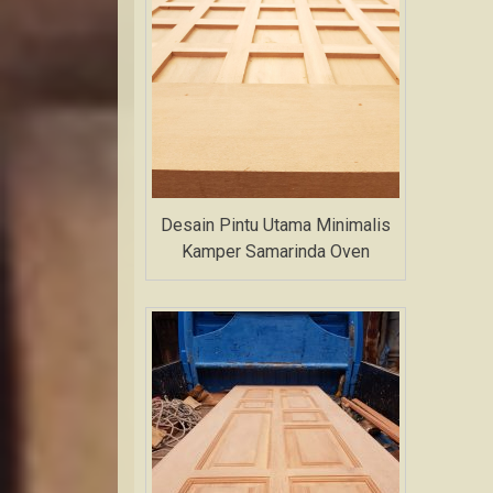
Desain Pintu Utama Minimalis
Kamper Samarinda Oven