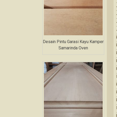
Desain Pintu Garasi Kayu Kamper
Samarinda Oven