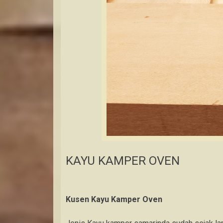
KAYU KAMPER OVEN
Kusen Kayu Kamper Oven