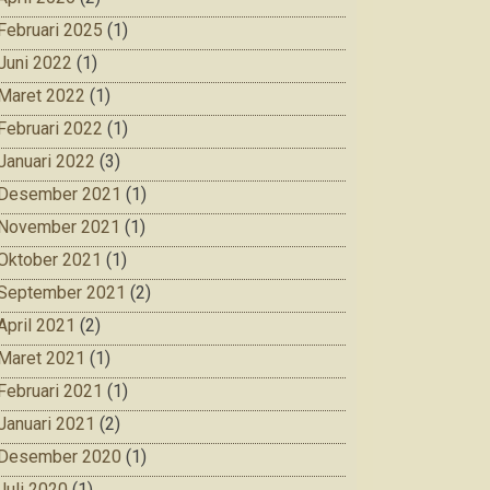
Februari 2025
(1)
Juni 2022
(1)
Maret 2022
(1)
Februari 2022
(1)
Januari 2022
(3)
Desember 2021
(1)
November 2021
(1)
Oktober 2021
(1)
September 2021
(2)
April 2021
(2)
Maret 2021
(1)
Februari 2021
(1)
Januari 2021
(2)
Desember 2020
(1)
Juli 2020
(1)