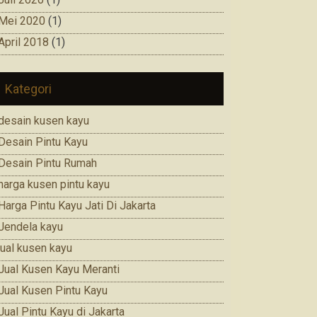
Mei 2020
(1)
April 2018
(1)
Kategori
desain kusen kayu
Desain Pintu Kayu
Desain Pintu Rumah
harga kusen pintu kayu
Harga Pintu Kayu Jati Di Jakarta
Jendela kayu
jual kusen kayu
Jual Kusen Kayu Meranti
Jual Kusen Pintu Kayu
Jual Pintu Kayu di Jakarta