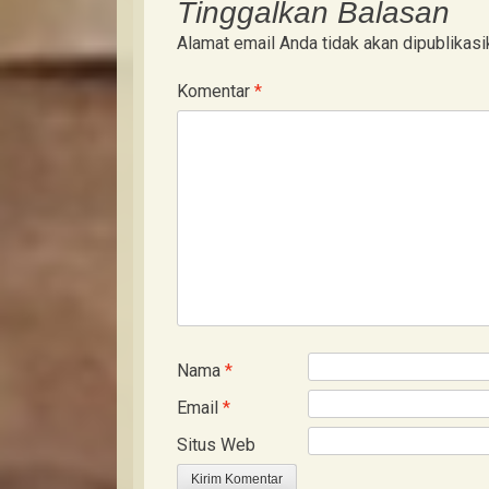
Tinggalkan Balasan
Alamat email Anda tidak akan dipublikasi
Komentar
*
Nama
*
Email
*
Situs Web