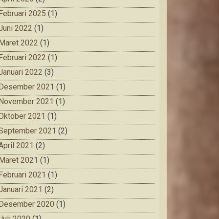
Februari 2025
(1)
Juni 2022
(1)
Maret 2022
(1)
Februari 2022
(1)
Januari 2022
(3)
Desember 2021
(1)
November 2021
(1)
Oktober 2021
(1)
September 2021
(2)
April 2021
(2)
Maret 2021
(1)
Februari 2021
(1)
Januari 2021
(2)
Desember 2020
(1)
Juli 2020
(1)