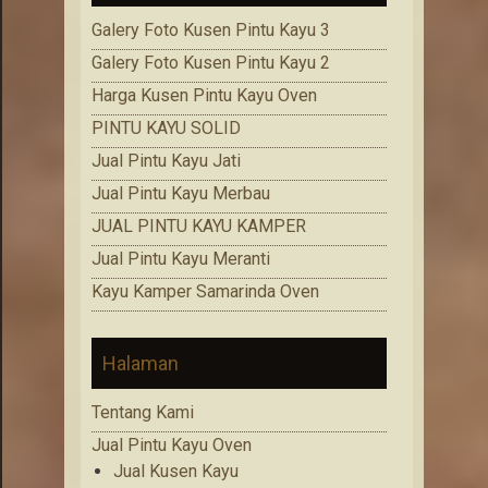
Galery Foto Kusen Pintu Kayu 3
Galery Foto Kusen Pintu Kayu 2
Harga Kusen Pintu Kayu Oven
PINTU KAYU SOLID
Jual Pintu Kayu Jati
Jual Pintu Kayu Merbau
JUAL PINTU KAYU KAMPER
Jual Pintu Kayu Meranti
Kayu Kamper Samarinda Oven
Halaman
Tentang Kami
Jual Pintu Kayu Oven
Jual Kusen Kayu