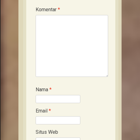
Komentar
*
Nama
*
Email
*
Situs Web