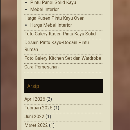
Pintu Panel Solid Kayu
Mebel Interior
Harga Kusen Pintu Kayu Oven
Harga Mebel Interior
Foto Galery Kusen Pintu Kayu Solid
Desain Pintu Kayu-Desain Pintu
Rumah
Foto Galery Kitchen Set dan Wardrobe
Cara Pemesanan
Arsip
April 2026
(2)
Februari 2025
(1)
Juni 2022
(1)
Maret 2022
(1)