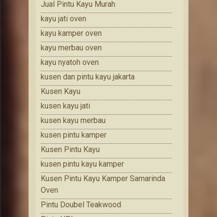
Jual Pintu Kayu Murah
kayu jati oven
kayu kamper oven
kayu merbau oven
kayu nyatoh oven
kusen dan pintu kayu jakarta
Kusen Kayu
kusen kayu jati
kusen kayu merbau
kusen pintu kamper
Kusen Pintu Kayu
kusen pintu kayu kamper
Kusen Pintu Kayu Kamper Samarinda
Oven
Pintu Doubel Teakwood