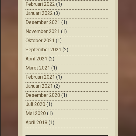
Februari 2022
(1)
Januari 2022
(3)
Desember 2021
(1)
November 2021
(1)
Oktober 2021
(1)
September 2021
(2)
April 2021
(2)
Maret 2021
(1)
Februari 2021
(1)
Januari 2021
(2)
Desember 2020
(1)
Juli 2020
(1)
Mei 2020
(1)
April 2018
(1)