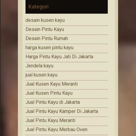
Kategori
desain kusen kayu
Desain Pintu Kayu
Desain Pintu Rumah
harga kusen pintu kayu
Harga Pintu Kayu Jati Di Jakarta
Jendela kayu
jual kusen kayu
Jual Kusen Kayu Meranti
Jual Kusen Pintu Kayu
Jual Pintu Kayu di Jakarta
Jual Pintu Kayu Kamper Di Jakarta
Jual Pintu Kayu Meranti
Jual Pintu Kayu Merbau Oven