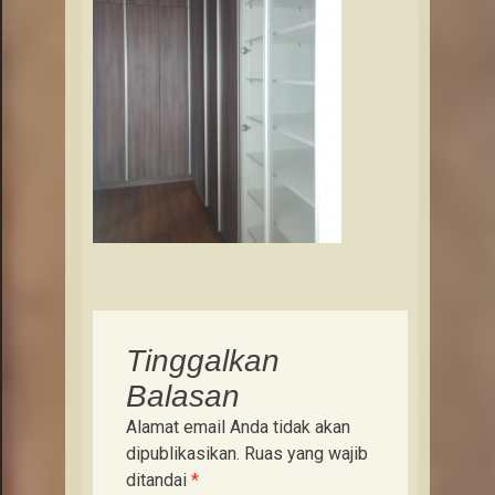
Tinggalkan
Balasan
Alamat email Anda tidak akan
dipublikasikan.
Ruas yang wajib
ditandai
*