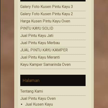
Galery Foto Kusen Pintu Kayu 3
Galery Foto Kusen Pintu Kayu 2
Harga Kusen Pintu Kayu Oven
PINTU KAYU SOLID
Jual Pintu Kayu Jati
Jual Pintu Kayu Merbau
JUAL PINTU KAYU KAMPER
Jual Pintu Kayu Meranti
Kayu Kamper Samarinda Oven
Halaman
Tentang Kami
Jual Pintu Kayu Oven
Jual Kusen Kayu