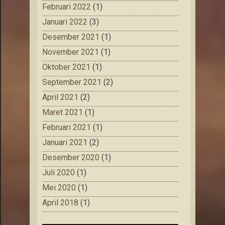
Februari 2022
(1)
Januari 2022
(3)
Desember 2021
(1)
November 2021
(1)
Oktober 2021
(1)
September 2021
(2)
April 2021
(2)
Maret 2021
(1)
Februari 2021
(1)
Januari 2021
(2)
Desember 2020
(1)
Juli 2020
(1)
Mei 2020
(1)
April 2018
(1)