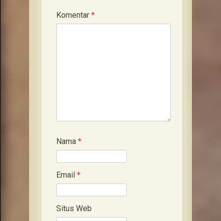
Komentar
*
Nama
*
Email
*
Situs Web