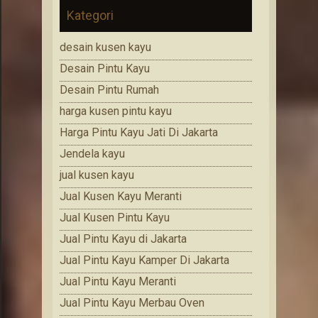
Kategori
desain kusen kayu
Desain Pintu Kayu
Desain Pintu Rumah
harga kusen pintu kayu
Harga Pintu Kayu Jati Di Jakarta
Jendela kayu
jual kusen kayu
Jual Kusen Kayu Meranti
Jual Kusen Pintu Kayu
Jual Pintu Kayu di Jakarta
Jual Pintu Kayu Kamper Di Jakarta
Jual Pintu Kayu Meranti
Jual Pintu Kayu Merbau Oven