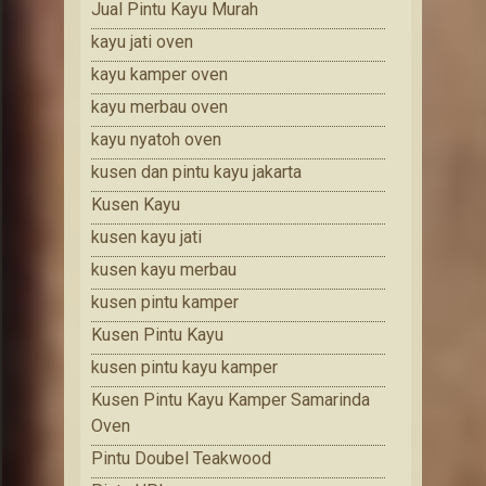
Jual Pintu Kayu Murah
kayu jati oven
kayu kamper oven
kayu merbau oven
kayu nyatoh oven
kusen dan pintu kayu jakarta
Kusen Kayu
kusen kayu jati
kusen kayu merbau
kusen pintu kamper
Kusen Pintu Kayu
kusen pintu kayu kamper
Kusen Pintu Kayu Kamper Samarinda
Oven
Pintu Doubel Teakwood