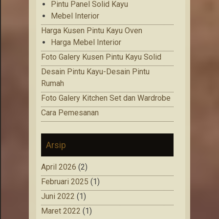
Pintu Panel Solid Kayu
Mebel Interior
Harga Kusen Pintu Kayu Oven
Harga Mebel Interior
Foto Galery Kusen Pintu Kayu Solid
Desain Pintu Kayu-Desain Pintu
Rumah
Foto Galery Kitchen Set dan Wardrobe
Cara Pemesanan
Arsip
April 2026
(2)
Februari 2025
(1)
Juni 2022
(1)
Maret 2022
(1)