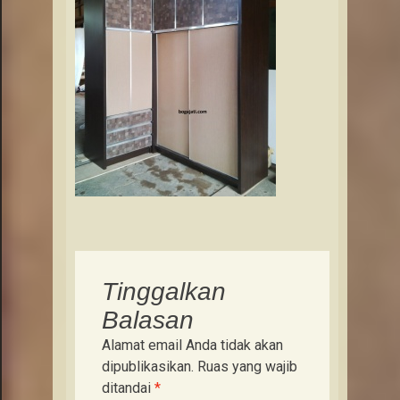
Tinggalkan
Balasan
Alamat email Anda tidak akan
dipublikasikan.
Ruas yang wajib
ditandai
*