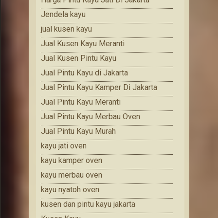
Jendela kayu
jual kusen kayu
Jual Kusen Kayu Meranti
Jual Kusen Pintu Kayu
Jual Pintu Kayu di Jakarta
Jual Pintu Kayu Kamper Di Jakarta
Jual Pintu Kayu Meranti
Jual Pintu Kayu Merbau Oven
Jual Pintu Kayu Murah
kayu jati oven
kayu kamper oven
kayu merbau oven
kayu nyatoh oven
kusen dan pintu kayu jakarta