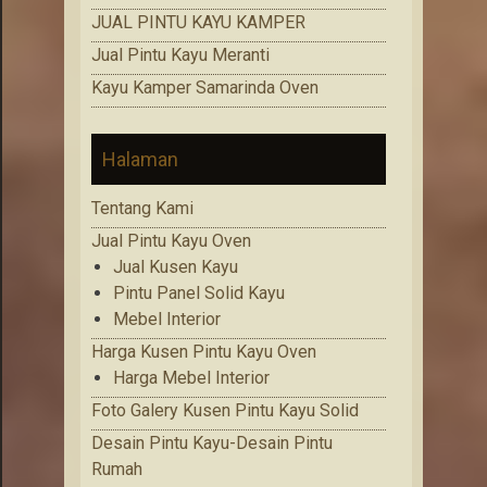
JUAL PINTU KAYU KAMPER
Jual Pintu Kayu Meranti
Kayu Kamper Samarinda Oven
Halaman
Tentang Kami
Jual Pintu Kayu Oven
Jual Kusen Kayu
Pintu Panel Solid Kayu
Mebel Interior
Harga Kusen Pintu Kayu Oven
Harga Mebel Interior
Foto Galery Kusen Pintu Kayu Solid
Desain Pintu Kayu-Desain Pintu
Rumah