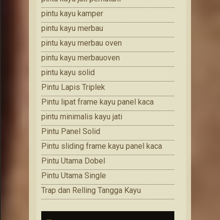
pintu kayu kamper
pintu kayu merbau
pintu kayu merbau oven
pintu kayu merbauoven
pintu kayu solid
Pintu Lapis Triplek
Pintu lipat frame kayu panel kaca
pintu minimalis kayu jati
Pintu Panel Solid
Pintu sliding frame kayu panel kaca
Pintu Utama Dobel
Pintu Utama Single
Trap dan Relling Tangga Kayu