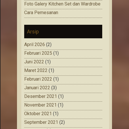
Foto Galery Kitchen Set dan Wardrobe
Cara Pemesanan
Arsip
April 2026
(2)
Februari 2025
(1)
Juni 2022
(1)
Maret 2022
(1)
Februari 2022
(1)
Januari 2022
(3)
Desember 2021
(1)
November 2021
(1)
Oktober 2021
(1)
September 2021
(2)