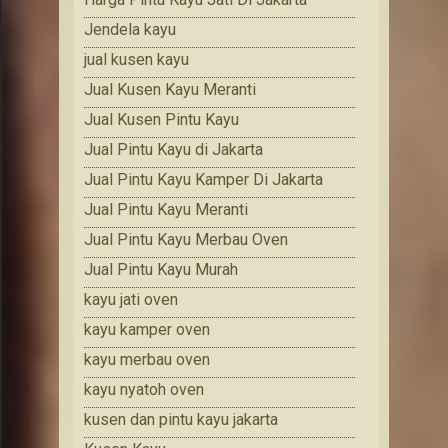
Jendela kayu
jual kusen kayu
Jual Kusen Kayu Meranti
Jual Kusen Pintu Kayu
Jual Pintu Kayu di Jakarta
Jual Pintu Kayu Kamper Di Jakarta
Jual Pintu Kayu Meranti
Jual Pintu Kayu Merbau Oven
Jual Pintu Kayu Murah
kayu jati oven
kayu kamper oven
kayu merbau oven
kayu nyatoh oven
kusen dan pintu kayu jakarta