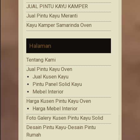
JUAL PINTU KAYU KAMPER
Jual Pintu Kayu Meranti
Kayu Kamper Samarinda Oven
Halaman
Tentang Kami
Jual Pintu Kayu Oven
Jual Kusen Kayu
Pintu Panel Solid Kayu
Mebel Interior
Harga Kusen Pintu Kayu Oven
Harga Mebel Interior
Foto Galery Kusen Pintu Kayu Solid
Desain Pintu Kayu-Desain Pintu
Rumah