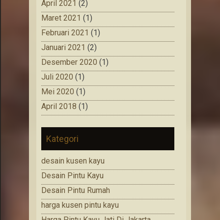
April 2021
(2)
Maret 2021
(1)
Februari 2021
(1)
Januari 2021
(2)
Desember 2020
(1)
Juli 2020
(1)
Mei 2020
(1)
April 2018
(1)
Kategori
desain kusen kayu
Desain Pintu Kayu
Desain Pintu Rumah
harga kusen pintu kayu
Harga Pintu Kayu Jati Di Jakarta