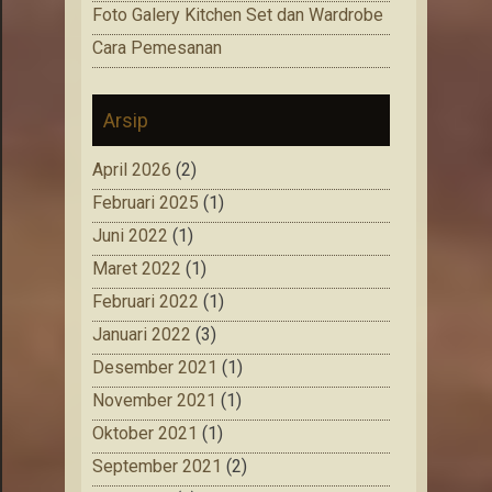
Foto Galery Kitchen Set dan Wardrobe
Cara Pemesanan
Arsip
April 2026
(2)
Februari 2025
(1)
Juni 2022
(1)
Maret 2022
(1)
Februari 2022
(1)
Januari 2022
(3)
Desember 2021
(1)
November 2021
(1)
Oktober 2021
(1)
September 2021
(2)