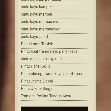
pintu kayu kamper
pintu kayu merbau
pintu kayu merbau oven
pintu kayu merbauoven
pintu kayu solid
Pintu Lapis Triplek
Pintu lipat frame kayu panel kaca
pintu minimalis kayu jati
Pintu Panel Solid
Pintu sliding frame kayu panel kaca
Pintu Utama Dobel
Pintu Utama Single
Trap dan Relling Tangga Kayu