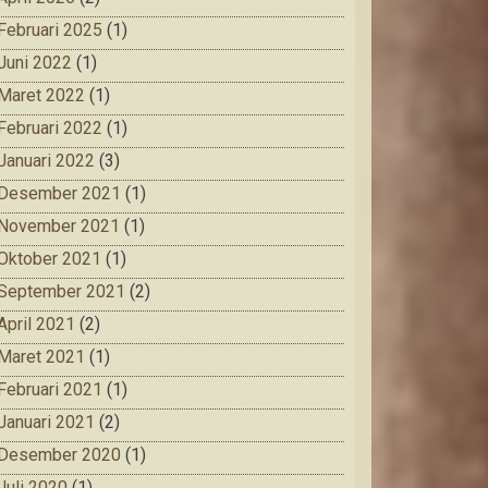
Februari 2025
(1)
Juni 2022
(1)
Maret 2022
(1)
Februari 2022
(1)
Januari 2022
(3)
Desember 2021
(1)
November 2021
(1)
Oktober 2021
(1)
September 2021
(2)
April 2021
(2)
Maret 2021
(1)
Februari 2021
(1)
Januari 2021
(2)
Desember 2020
(1)
Juli 2020
(1)