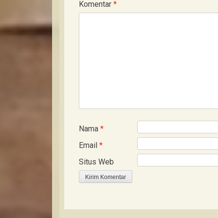
Komentar
*
Nama
*
Email
*
Situs Web