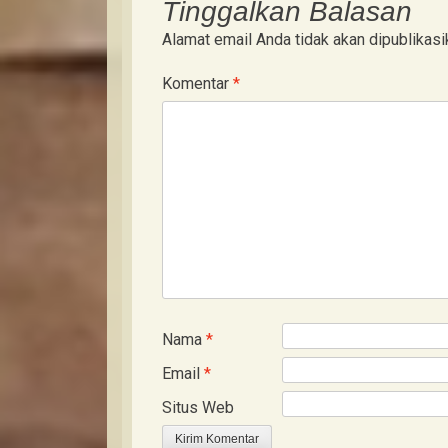
Tinggalkan Balasan
Alamat email Anda tidak akan dipublikasi
Komentar
*
Nama
*
Email
*
Situs Web