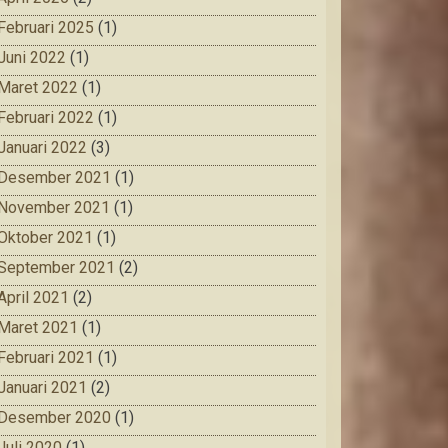
Februari 2025
(1)
Juni 2022
(1)
Maret 2022
(1)
Februari 2022
(1)
Januari 2022
(3)
Desember 2021
(1)
November 2021
(1)
Oktober 2021
(1)
September 2021
(2)
April 2021
(2)
Maret 2021
(1)
Februari 2021
(1)
Januari 2021
(2)
Desember 2020
(1)
Juli 2020
(1)